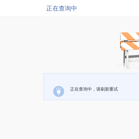
正在查询中
正在查询中，请刷新重试