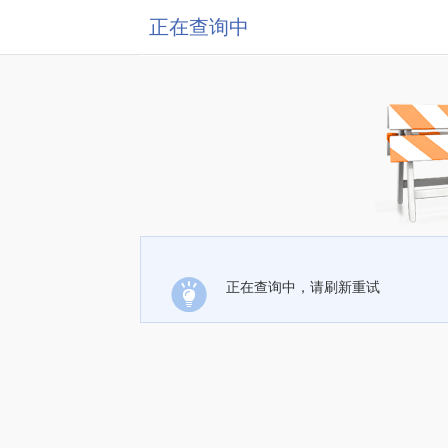
正在查询中
正在查询中，请刷新重试