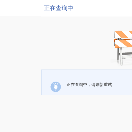
正在查询中
正在查询中，请刷新重试