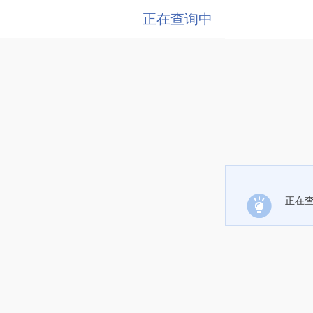
正在查询中
正在