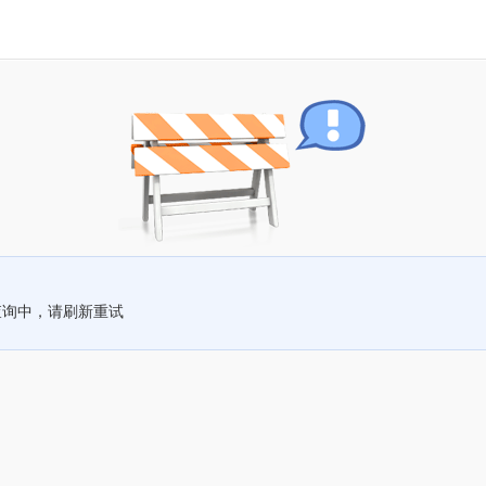
查询中，请刷新重试