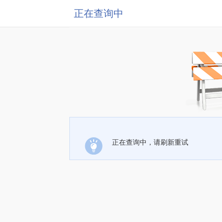
正在查询中
正在查询中，请刷新重试